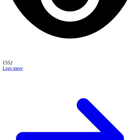
1552
Lees meer