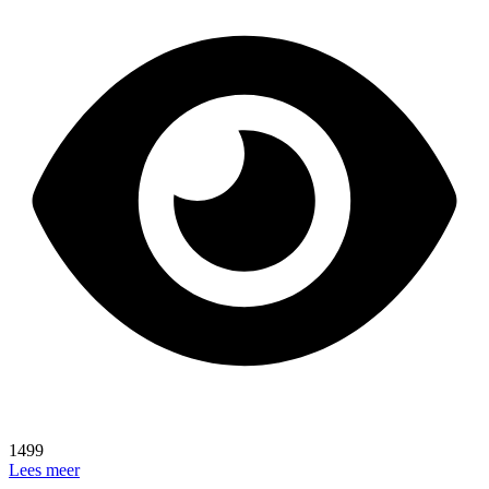
1499
Lees meer