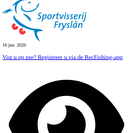
16 jun. 2026
Vist u op zee? Registreer u via de RecFishing-app