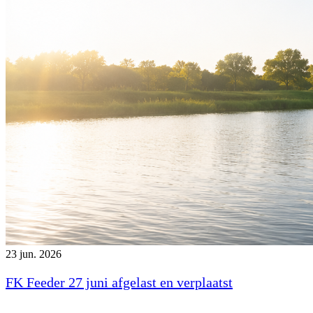
23 jun. 2026
FK Feeder 27 juni afgelast en verplaatst