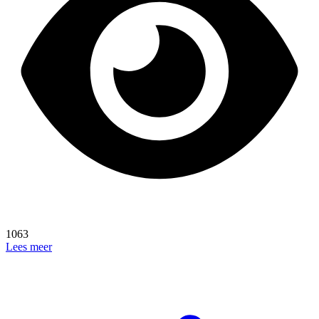
1063
Lees meer