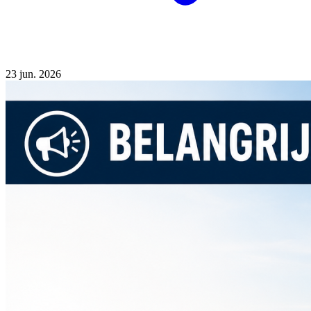
23
jun. 2026