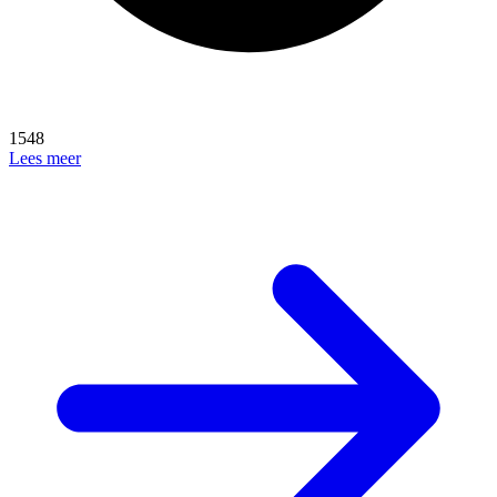
1548
Lees meer