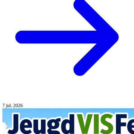
7
jul. 2026