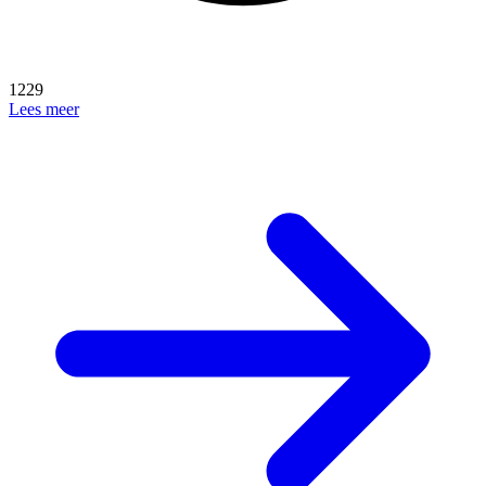
1229
Lees meer