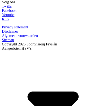
Volg ons
Twitter
Facebook
Youtube
RSS
Privacy statement
Disclaimer
Algemene voorwaarden
Sitemap
Copyright 2026 Sportvisserij Fryslân
Aangesloten HSV's