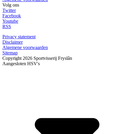
Volg ons
Twitter
Facebook
Youtube
RSS
Privacy statement
Disclaimer
Algemene voorwaarden
Sitemap
Copyright 2026 Sportvisserij Fryslân
Aangesloten HSV's