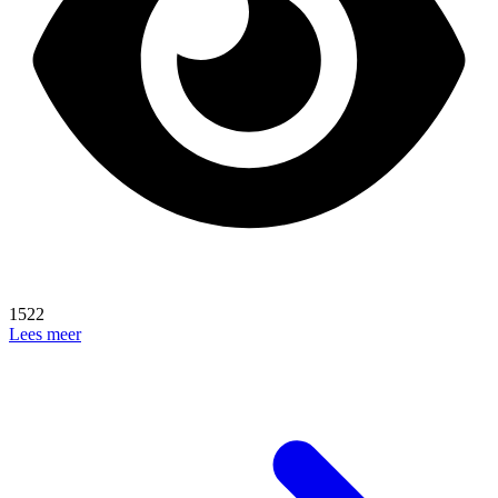
1522
Lees meer