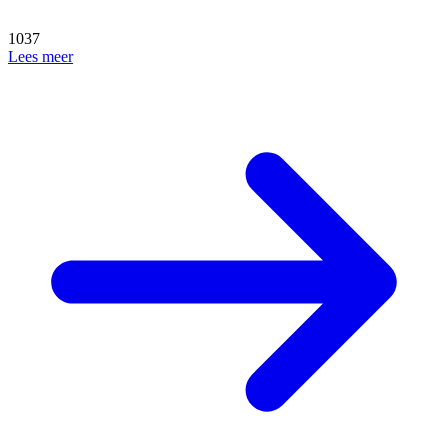
1037
Lees meer