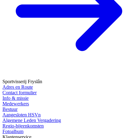
Sportvisserij Fryslân
Adres en Route
Contact formulier
Info & missie
Medewerkers
Bestuur
Aangesloten HSVn
Algemene Leden Vergadering
Regio-bijeenkomsten
Fotoalbum
Klantenservice