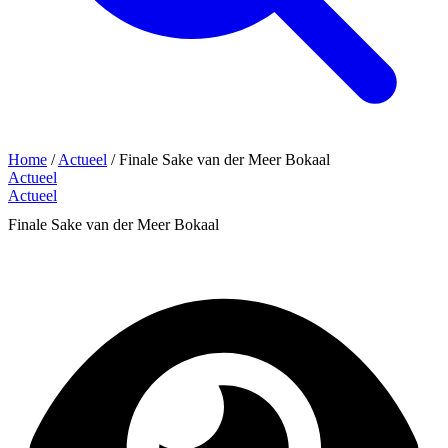
Home
/
Actueel
/
Finale Sake van der Meer Bokaal
Actueel
Actueel
Finale Sake van der Meer Bokaal