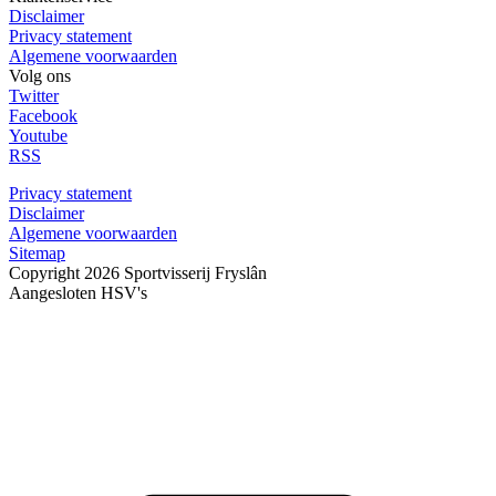
Disclaimer
Privacy statement
Algemene voorwaarden
Volg ons
Twitter
Facebook
Youtube
RSS
Privacy statement
Disclaimer
Algemene voorwaarden
Sitemap
Copyright 2026 Sportvisserij Fryslân
Aangesloten HSV's