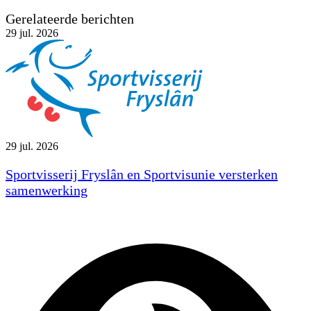
Gerelateerde berichten
29
jul. 2026
29 jul. 2026
Sportvisserij Fryslân en Sportvisunie versterken
samenwerking