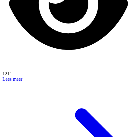
1211
Lees meer