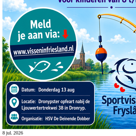
8 jul. 2026