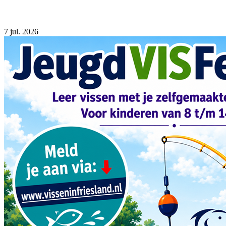
7
jul. 2026