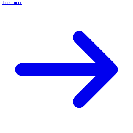
Lees meer