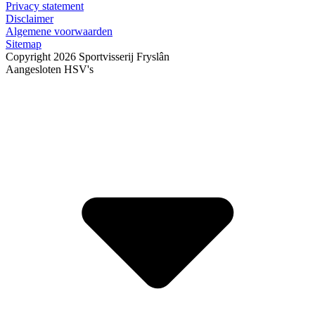
Privacy statement
Disclaimer
Algemene voorwaarden
Sitemap
Copyright 2026 Sportvisserij Fryslân
Aangesloten HSV's