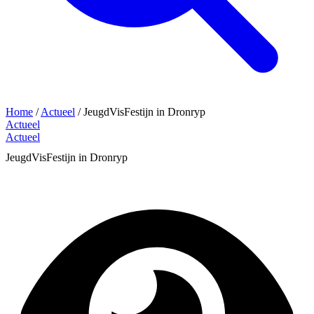
Home
/
Actueel
/
JeugdVisFestijn in Dronryp
Actueel
Actueel
JeugdVisFestijn in Dronryp