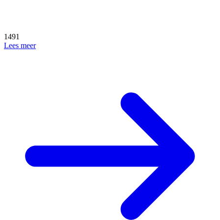
1491
Lees meer