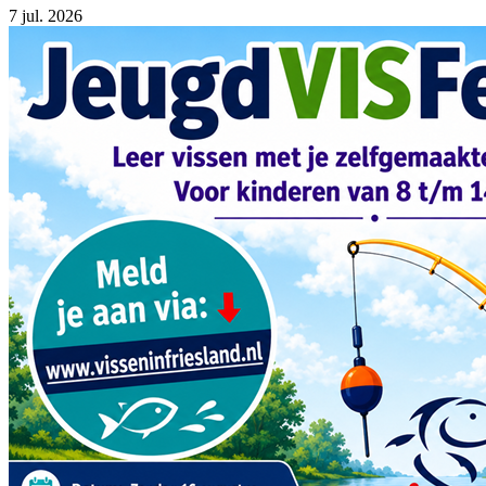
7
jul. 2026