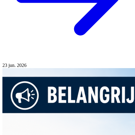
23
jun. 2026