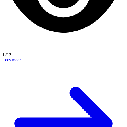
1212
Lees meer