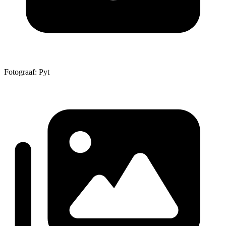
Fotograaf: Pyt