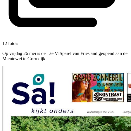
12 foto's
Op vrijdag 26 mei is de 13e VISparel van Friesland geopend aan de
Mientewei te Gorredijk.