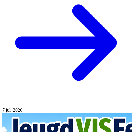
7
jul. 2026