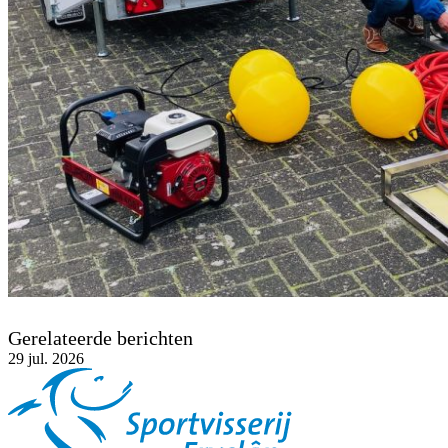
Gerelateerde berichten
29
jul. 2026