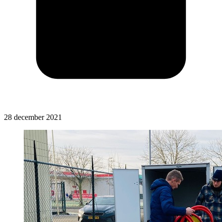
28 december 2021