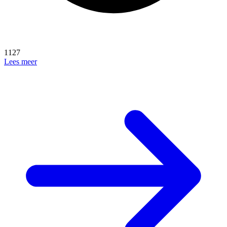
1127
Lees meer