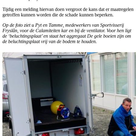
Tijdig een melding hiervan doen vergroot de kans dat er maatregelen
getroffen kunnen worden die de schade kunnen beperken.
Op de foto ziet u Pyt en Tamme, medewerkers van Sportvisserij
Fryslân, voor de Calamiteiten kar en bij de ventilator. Voor hen ligt
de ‘beluchtingsplaat’ en staat het aggregaat De gele boeien zijn om
de beluchtingsplaat vrij van de bodem te houden.