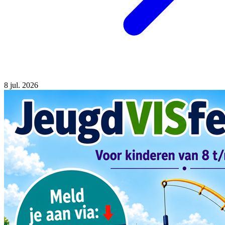
8
jul. 2026