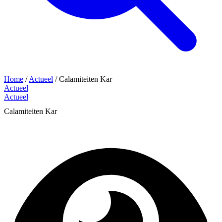
Home
/
Actueel
/
Calamiteiten Kar
Actueel
Actueel
Calamiteiten Kar