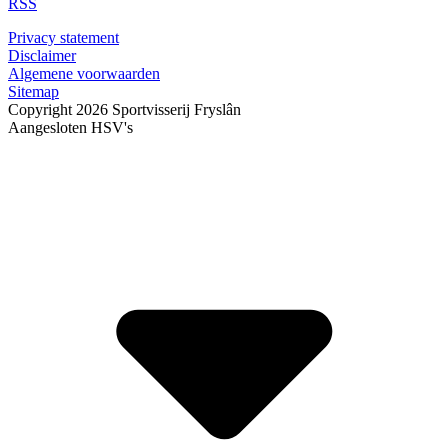
RSS
Privacy statement
Disclaimer
Algemene voorwaarden
Sitemap
Copyright 2026 Sportvisserij Fryslân
Aangesloten HSV's