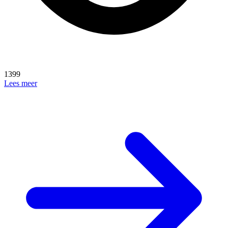
1399
Lees meer